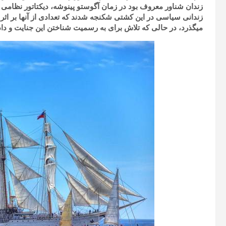
زندان شناور معروف بود در زمان آگوستو پینوشه، دیکتاتور نظامی
زندانی سیاسی در این کشتی شکنجه شدند که تعدادی از آنها بر اثر
میگذرد، در حالی که تلاش برای به‌‌‌ رسمیت شناختن این جنایت و داد