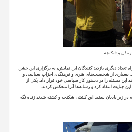
زندان و شکنجه
ه تعداد دیگری بازدید کنندگان این نمایش، به برگزاری این جشن
دند. بسیاری از شخصیت‌های هنری و فرهنگی‌، احزاب سیاسی و
د این مسئله را در دستور کار سیاسی خود قرار داد. یکی از
ن جنایت انتقاد کرد و رسانه‌ها آنرا منعکس کردند.
ه در زیر بادبان سفید این کشتی شکنجه و کشته شدند زنده نگه