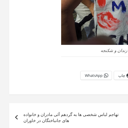
زندان و شکنجه
چاپ
WhatsApp
تهاجم لباس شخصی ها به گردهم آئی مادران و خانواده
های جانباختگان در خاوران