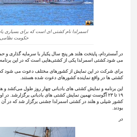
اسمرلدا نام کشتی ای است که برای بسیاری یا
حکومت نظامی 
در آمستردام، پایتخت هلند هر پنج سال یکبار
با سرمایه گذاری و ح
می شود
.
کشتی اسمرلدا یکی از کشتی‌هایی است که در این برنامه
برای شرکت در این نمایش از کشورهای مختلف دعوت می شود که یک
کشتی ها در واقع نماینده کشورهای دعوت شده هستند.
این برنامه و نمایش کشتی های بادبانی چهار روز طول می‌‌کشد و هر
۱۹
تا
۲۳
آگوست نهمین نمایش کشتی های بادبانی برگزارشد. در اول
کشور شیلی و هلند در کشتی اسمرلدا جشنی برگزار شد که در آن
بودند.
در