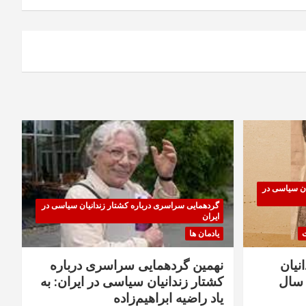
ان سیاسی در
گردهمایی سراسری درباره کشتار زندانیان سیاسی در
ایران
ت
یادمان ها
نیان
نهمین گردهمایی سراسری درباره
سال
کشتار زندانیان سیاسی در ایران: به
یاد راضیه ابراهیم‌زاده