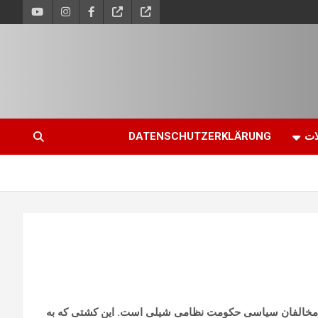
ات
DATENSCHUTZERKLÄRUNG
ار مخالفان سیاسی حکومت نظامی شیلی است. این کشتی که به