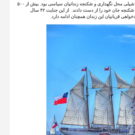
 شیلی محل نگهداری و شکنجه زندانیان سیاسی بود. بیش از
۵۰۰
 شکنجه جان خود را از دست دادند. از این جنایت
۴۲
سال
خواهی قربانیان این زندان همچنان ادامه دارد.