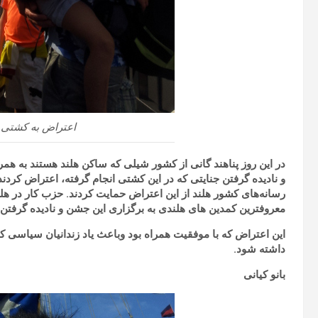
اعتراض به کشتی 
در این روز پناهند گانی از کشور شیلی که ساکن هلند هستند به همرا
و نادیده گرفتن جنایتی که در این کشتی انجام گرفته، اعتراض کر
رسانه‌های کشور هلند از این اعتراض حمایت کردند. حزب کار در هلن
معروفترین کمدین های هلندی به برگزاری این جشن و نادیده گرفتن ای
این اعتراض که با موفقیت همراه بود وباعث یاد زندانیان سیاسی ک
داشته شود.
بانو کیانی