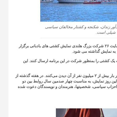
دآور زندان، شکنجه و کشتار مخالفان سیاسی
شیلی است.
مایت
۲۶
شرکت بزرگ هلندی
نمایش کشتی های بادبانی برگزار
 به نمایش گذاشته می شود.
 کشتی را بمنظور شرکت در این برنامه ارسال کنند. این
 بار بیش از
۲
میلیون نفر از آن دیدن می‌‌کنند. در هفته گذشته از
ین روز نمایش، به مناسبت چهار صدمین سال روابط بین دو
 احزاب سیاسی، شخصیتها، هنرمندان و نویسندگان دعوت شده