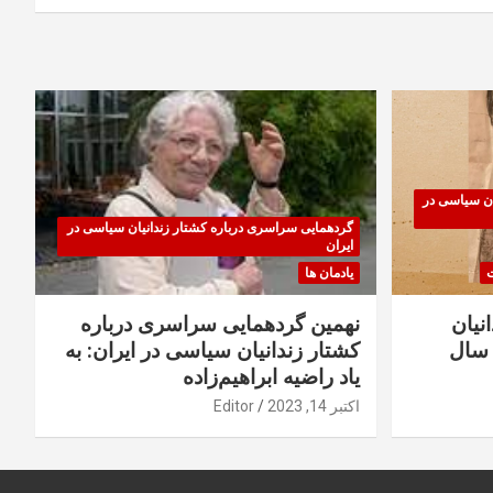
ان سیاسی در
گردهمایی سراسری درباره کشتار زندانیان سیاسی در
ایران
ت
یادمان ها
نیان
نهمین گردهمایی سراسری درباره
سال
کشتار زندانیان سیاسی در ایران: به
یاد راضیه ابراهیم‌زاده
اکتبر 14, 2023
Editor