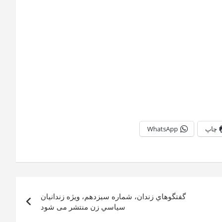
چاپ
WhatsApp
گفتگوهاي زندان، شماره سیزدهم، ويژه زندانيان
سياسي زن منتشر می شود