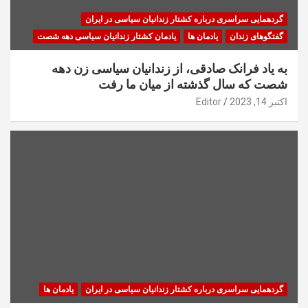
گردهمایی سراسری درباره کشتار زندانیان سیاسی در ایران
گفتگوهای زندان
یادمان ها
یادمان کشتار زندانیان سیاسی دهه شصت
به یاد فرانک صادقی، از زندانیان سیاسی زن دهه
شصت که سال گذشته از میان ما رفت
اکتبر 14, 2023
Editor
گردهمایی سراسری درباره کشتار زندانیان سیاسی در ایران
یادمان ها