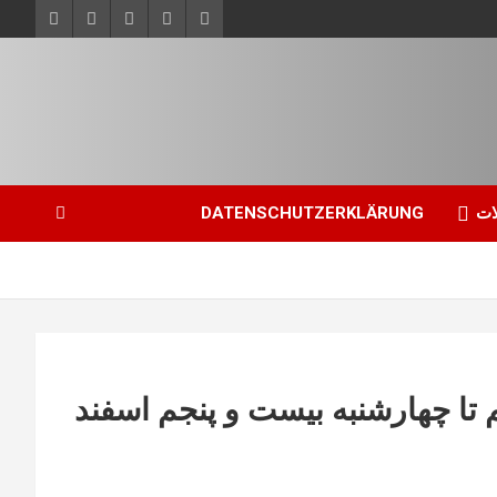
ات
DATENSCHUTZERKLÄRUNG
م تا چهارشنبه بیست و پنجم اسفند