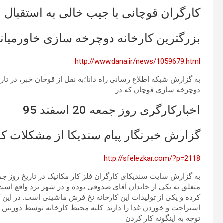
کارگران قوچانی با جیب خالی به استقبال ب
بزرگترین کارخانه دوچرخه سازی خاورمیان
http://www.dana.ir/news/1059679.html
دوچرخه سازی قوچان که در
اخبارکارگری روز جمعه 20 اسفند 95
گزارش خبرنگار پیام سندیکا از مشکلات کا
http://sfelezkar.com/?p=2118
استراحت و خوردن غذا را دارند. کلیه محیط کارخانه توسط دوربین 
توجه به اینگونه کار کردن