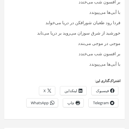
بر افسون شب می‌خندد
با آبی‌ها می‌پیوندد
فردا رود طغیان شورافکن در دریا می‌خوابد
خورشید از شرق سوزان می‌روید بر دریا می‌تابد
موجی در موجی می‌بندد
بر افسون شب می‌خندد
با آبی‌ها می‌پیوندد
اشتراک‌گذاری این:
فیسبوک
لینکداین
X
Telegram
چاپ
WhatsApp