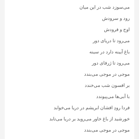
می‌سوزد شب در این میان
رود و سرودش
اوج و فرودش
می‌رود تا دریای دور
باغ آیینه دارد در سینه
می‌رود تا ژرفای دور
موجی در موجی می‌بندد
بر افسون شب می‌خندد
با آبی‌ها می‌پیوندد
فردا رودِ افشان ابریشم در دریا می‌خوابد
خورشید از باغ خاور می‌روید بر دریا می‌تابد
موجی در موجی می‌بندد