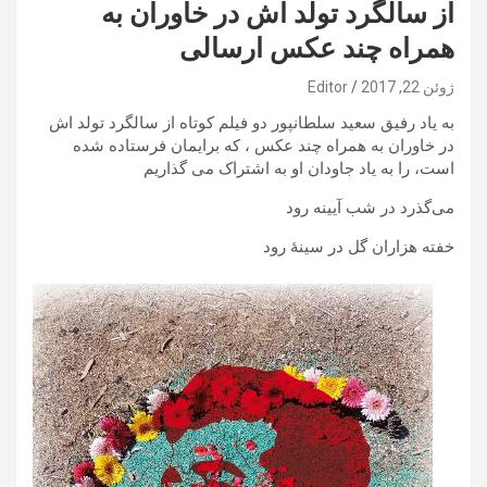
از سالگرد تولد اش در خاوران به
همراه چند عکس ارسالی
ژوئن 22, 2017
Editor
به یاد رفیق سعید سلطانپور دو فیلم کوتاه از سالگرد تولد اش
در خاوران به همراه چند عکس ، که برایمان فرستاده شده
است، را به یاد جاودان او به اشتراک می گذاریم
می‌گذرد در شب آیینه رود
خفته هزاران گل در سینۀ رود