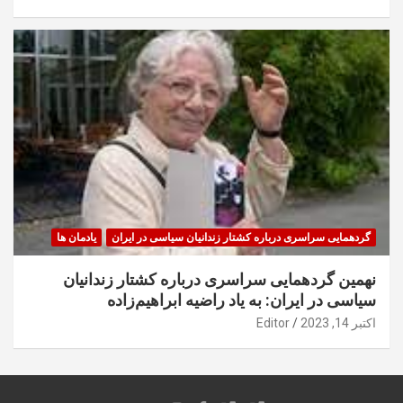
گردهمایی سراسری درباره کشتار زندانیان سیاسی در ایران
یادمان ها
نهمین گردهمایی سراسری درباره کشتار زندانیان
سیاسی در ایران: به یاد راضیه ابراهیم‌زاده
اکتبر 14, 2023
Editor