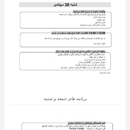
برنامه های جمعه و شنبه