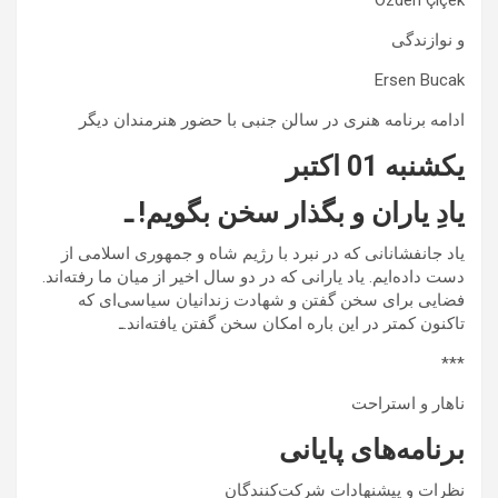
و نوازندگی
Ersen Bucak
ادامه برنامه هنری در سالن جنبی با حضور هنرمندان دیگر
يکشنبه 01 اکتبر
یادِ یاران و بگذار سخن بگویم! ـ
یاد جانفشانانی که در نبرد با رژیم شاه و جمهوری اسلامی از
دست داده‌ایم. یاد یارانی که در دو سال اخیر از میان ما رفته‌اند.
فضایی برای سخن گفتن و شهادت زندانیان سیاسی‌ای که
تاکنون کمتر در این باره امکان سخن گفتن یافته‌اند.ـ
***
ناهار و استراحت
برنامه‌های پایانی
نظرات و پیشنهادات شرکت‌کنندگان