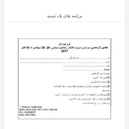
برنامه های یک شنبه