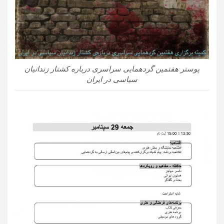
پوستر هفتمین گردهمایی سراسری درباره کشتار زندانیان
سیاسی در ایران