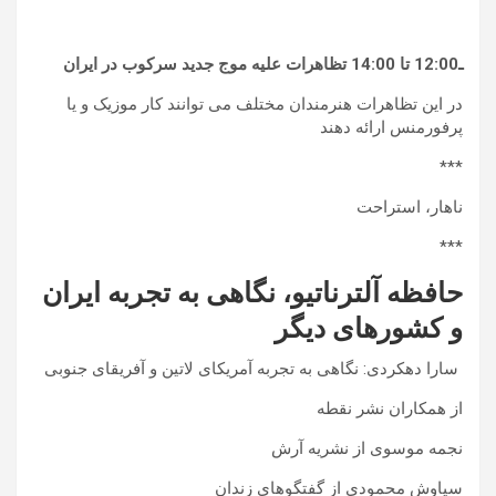
ـ12:00 تا 14:00 تظاهرات علیه موج جدید سرکوب در ایران
در این تظاهرات هنرمندان مختلف می توانند کار موزیک و یا
پرفورمنس ارائه دهند
***
ناهار، استراحت
***
حافظه آلترناتیو، نگاهی به تجربه ایران
و کشورهای دیگر
سارا دهکردی: نگاهی به تجربه آمریکای لاتین و آفریقای جنوبی
از همکاران نشر نقطه
نجمه موسوی از نشریه آرش
سیاوش محمودی از گفتگوهای زندان