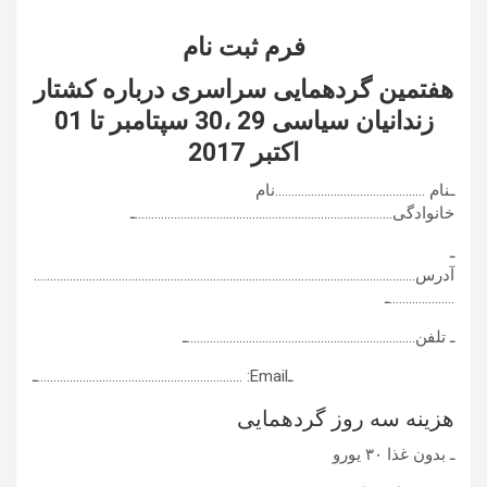
فرم ثبت نام
هفتمین گردهمایی سراسری درباره کشتار
زندانیان سیاسی 29 ،30 سپتامبر تا 01
اکتبر 2017
ـنام ……………………………………….نام
خانوادگی…………………………………………………………………….ـ
ـ
آدرس………………………………………………………………………………………………………
………………..ـ
ـ تلفن…………………………………………………………….ـ
ـEmail: ………………………………………………………ـ
هزینه سه روز گردهمایی
ـ بدون غذا ۳۰ یورو