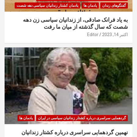
گفتگوهای زندان
یادمان ها
یادمان کشتار زندانیان سیاسی دهه شصت
به یاد فرانک صادقی، از زندانیان سیاسی زن دهه
شصت که سال گذشته از میان ما رفت
اکتبر 14, 2023
Editor
گردهمایی سراسری درباره کشتار زندانیان سیاسی در ایران
یادمان ها
نهمین گردهمایی سراسری درباره کشتار زندانیان