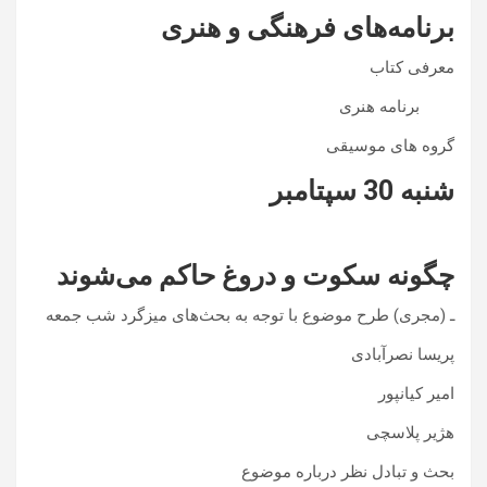
برنامه‌های فرهنگی و هنری
معرفی کتاب
برنامه هنری
گروه های موسیقی
شنبه 30 سپتامبر
چگونه سکوت و دروغ حاکم می‌شوند
ـ (مجری) طرح موضوع با توجه به بحث‌های میزگرد شب جمعه
پریسا نصرآبادی
امیر کیانپور
هژیر پلاسچی
بحث و تبادل نظر درباره موضوع