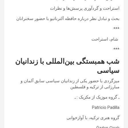
استراحت و گردآوری پرسش‌ها و نظرات
بحث و تبادل نظر درباره حافظه آلترناتیو با حضور سخنرانان
***
شام، استراحت
***
شب همبستگی بین‌المللی با زندانیان
سیاسی
میزگردی با حضور یکی از زندانیان سیاسی سابق آلمان و
مبارزانی از ترکیه و فلسطین
ـ گروه موزیک از مکزیک : ـ
Patricio Padilla
گروه هنری ترکیه، با آوازخوانی
Özden Çiçek