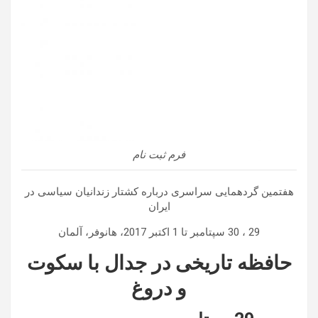
فرم ثبت نام
هفتمین گردهمایی سراسری درباره کشتار زندانیان سیاسی در
ایران
29 ، 30 سپتامبر تا 1 اکتبر 2017، هانوفر، آلمان
حافظه تاریخی در جدال با سکوت
و دروغ