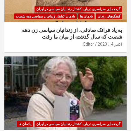
گردهمایی سراسری درباره کشتار زندانیان سیاسی در ایران
گفتگوهای زندان
یادمان ها
یادمان کشتار زندانیان سیاسی دهه شصت
به یاد فرانک صادقی، از زندانیان سیاسی زن دهه
شصت که سال گذشته از میان ما رفت
اکتبر 14, 2023
Editor
گردهمایی سراسری درباره کشتار زندانیان سیاسی در ایران
یادمان ها