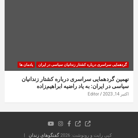
گردهمایی سراسری درباره کشتار زندانیان سیاسی در ایران
یادمان ها
نهمین گردهمایی سراسری درباره کشتار زندانیان
سیاسی در ایران: به یاد راضیه ابراهیم‌زاده
اکتبر 14, 2023
Editor
کپی رایت و رونوشت: 2026
گفتگوهای زندان