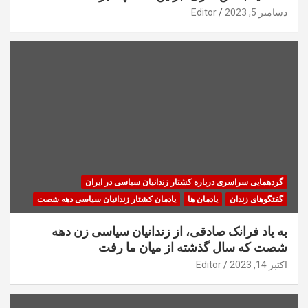
دسامبر 5, 2023
Editor
گردهمایی سراسری درباره کشتار زندانیان سیاسی در ایران
گفتگوهای زندان
یادمان ها
یادمان کشتار زندانیان سیاسی دهه شصت
به یاد فرانک صادقی، از زندانیان سیاسی زن دهه
شصت که سال گذشته از میان ما رفت
اکتبر 14, 2023
Editor