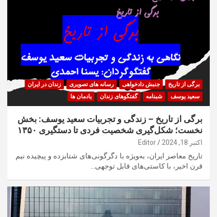
برگی از تاریخ
جنبش دادخواهی
رسانه های تصویری
زندان در ایران
سعید یوسف
شبنامه
گفتگوهای زندان
یادمان ها
برگی از تاریخ – زندگی و تجربیات سعید یوسف: بخش
نخست؛ شکل‌گیری شخصیت فردی تا دستگیری ۱۳۵۰
اکتبر 18, 2024
Editor
تاریخ معاصر ایران، به‌ویژه با دگرگونی‌های شتابزده و پیچیده نیم
قرن اخیر، با کاستی‌های قابل توجهی…