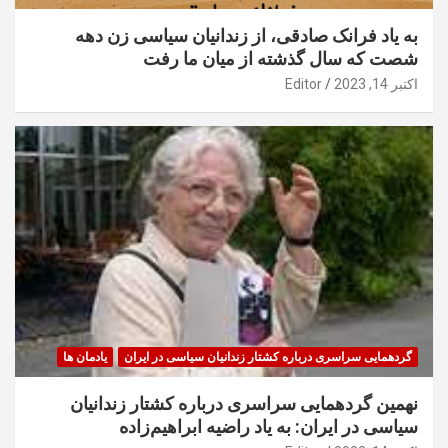
به یاد فرانک صادقی، از زندانیان سیاسی زن دهه
شصت که سال گذشته از میان ما رفت
اکتبر 14, 2023
Editor
گردهمایی سراسری درباره کشتار زندانیان سیاسی در ایران
یادمان ها
نهمین گردهمایی سراسری درباره کشتار زندانیان
سیاسی در ایران: به یاد راضیه ابراهیم‌زاده