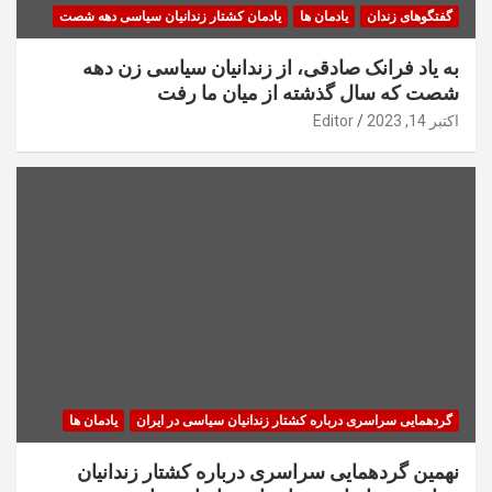
گفتگوهای زندان
یادمان ها
یادمان کشتار زندانیان سیاسی دهه شصت
به یاد فرانک صادقی، از زندانیان سیاسی زن دهه
شصت که سال گذشته از میان ما رفت
اکتبر 14, 2023
Editor
گردهمایی سراسری درباره کشتار زندانیان سیاسی در ایران
یادمان ها
نهمین گردهمایی سراسری درباره کشتار زندانیان