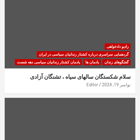
رادیو دادخواهی
گردهمایی سراسری درباره کشتار زندانیان سیاسی در ایران
گفتگوهای زندان
یادمان ها
یادمان کشتار زندانیان سیاسی دهه شصت
سلام شکستگان سالهای سیاه ، تشنگان آزادی
نوامبر 19, 2024
Editor