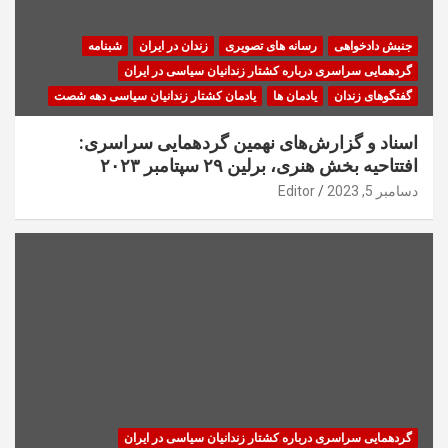
جنبش دادخواهی
رسانه های تصویری
زندان در ایران
شبنامه
گردهمایی سراسری درباره کشتار زندانیان سیاسی در ایران
گفتگوهای زندان
یادمان ها
یادمان کشتار زندانیان سیاسی دهه شصت
اسناد و گزارش‌های نهمین گردهمایی سراسری:
افتتاحیه بخش هنری، برلین ۲۹ سپتامبر ۲۰۲۳
دسامبر 5, 2023
Editor
گردهمایی سراسری درباره کشتار زندانیان سیاسی در ایران