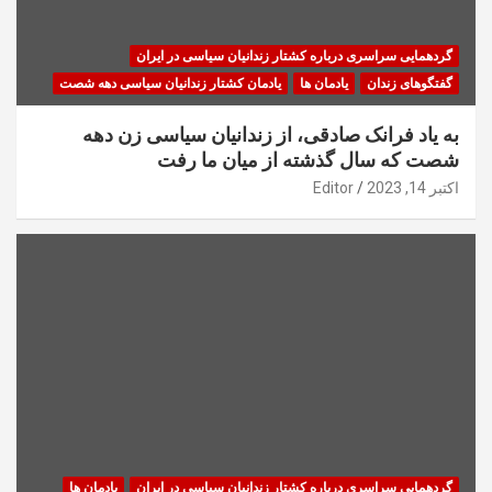
گردهمایی سراسری درباره کشتار زندانیان سیاسی در ایران
گفتگوهای زندان
یادمان ها
یادمان کشتار زندانیان سیاسی دهه شصت
به یاد فرانک صادقی، از زندانیان سیاسی زن دهه
شصت که سال گذشته از میان ما رفت
اکتبر 14, 2023
Editor
گردهمایی سراسری درباره کشتار زندانیان سیاسی در ایران
یادمان ها