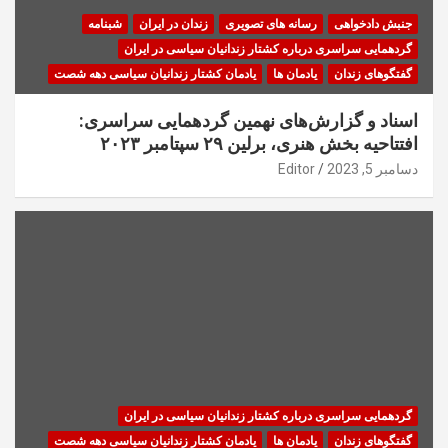
جنبش دادخواهی
رسانه های تصویری
زندان در ایران
شبنامه
گردهمایی سراسری درباره کشتار زندانیان سیاسی در ایران
گفتگوهای زندان
یادمان ها
یادمان کشتار زندانیان سیاسی دهه شصت
اسناد و گزارش‌های نهمین گردهمایی سراسری:
افتتاحیه بخش هنری، برلین ۲۹ سپتامبر ۲۰۲۳
دسامبر 5, 2023
Editor
گردهمایی سراسری درباره کشتار زندانیان سیاسی در ایران
گفتگوهای زندان
یادمان ها
یادمان کشتار زندانیان سیاسی دهه شصت