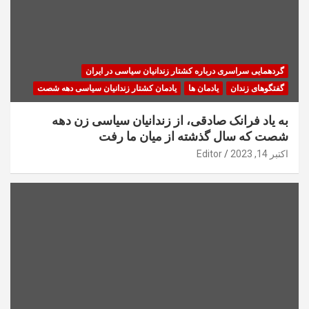
گردهمایی سراسری درباره کشتار زندانیان سیاسی در ایران
گفتگوهای زندان
یادمان ها
یادمان کشتار زندانیان سیاسی دهه شصت
به یاد فرانک صادقی، از زندانیان سیاسی زن دهه
شصت که سال گذشته از میان ما رفت
اکتبر 14, 2023
Editor