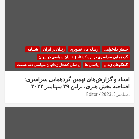
جنبش دادخواهی
رسانه های تصویری
زندان در ایران
شبنامه
گردهمایی سراسری درباره کشتار زندانیان سیاسی در ایران
گفتگوهای زندان
یادمان ها
یادمان کشتار زندانیان سیاسی دهه شصت
اسناد و گزارش‌های نهمین گردهمایی سراسری:
افتتاحیه بخش هنری، برلین ۲۹ سپتامبر ۲۰۲۳
دسامبر 5, 2023
Editor