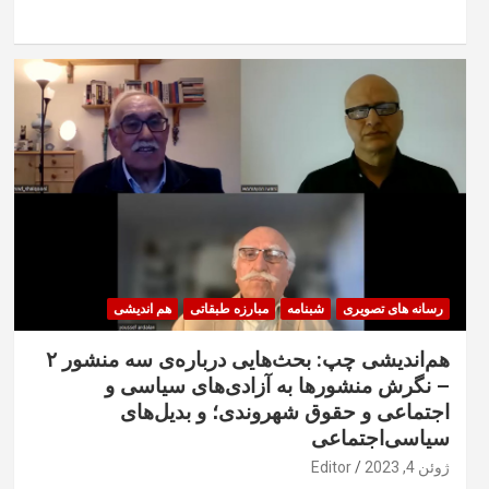
رسانه های تصویری
شبنامه
مبارزه طبقاتی
هم اندیشی
هم‌اندیشی چپ: بحث‌هایی درباره‌ی سه منشور ۲
– نگرش منشورها به آزادی‌های سیاسی‌ و
اجتماعی و حقوق شهروندی؛ و بدیل‌های
سیاسی‌اجتماعی
ژوئن 4, 2023
Editor