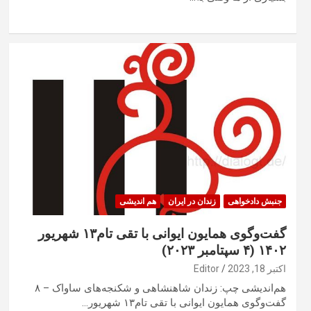
جنبش دادخواهی
زندان در ایران
هم اندیشی
گفت‌وگوی همایون ایوانی با تقی تام۱۳ شهریور
۱۴۰۲ (۴ سپتامبر ۲۰۲۳)
اکتبر 18, 2023
Editor
هم‌اندیشی چپ: زندان شاهنشاهی و شکنجه‌های ساواک – ۸
گفت‌وگوی همایون ایوانی با تقی تام۱۳ شهریور…