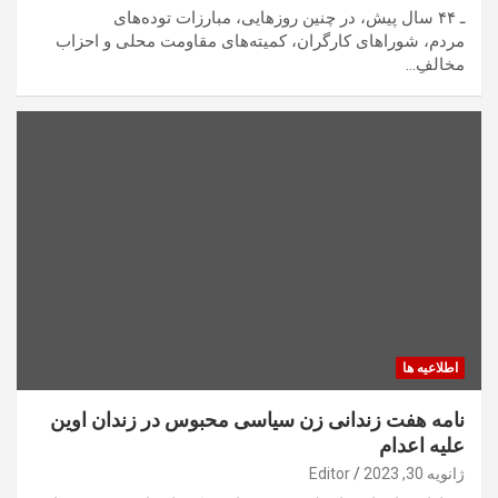
ـ ۴۴ سال پیش، در چنین روزهایی، مبارزات توده‌های
مردم، شوراهای کارگران، کمیته‌های مقاومت محلی و احزاب
مخالفِ…
اطلاعیه ها
نامه هفت زندانی زن سیاسی محبوس در زندان اوین
علیه اعدام
ژانویه 30, 2023
Editor