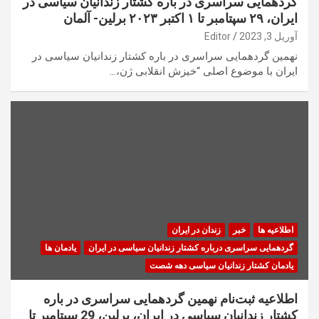
گردهمایی سراسری در باره کشتار زندانیان سیاسی در
ایران، ۲۹ سپتامبر تا ۱ اکتبر ۲۰۲۳ برلین- آلمان
آوریل 3, 2023
Editor
نهمین گردهمایی سراسری در باره کشتار زندانیان سیاسی در
ایران با موضوع اصلی “خیزش انقلابی ژن،…
اطلاعیه ها
خبر
زندان در ایران
گردهمایی سراسری درباره کشتار زندانیان سیاسی در ایران
یادمان ها
یادمان کشتار زندانیان سیاسی دهه شصت
اطلاعیه ثبت‌نام نهمین گردهمایی سراسری در باره
کشتار زندانیان سیاسی در ایران، برلین، 29 سپتامبر تا