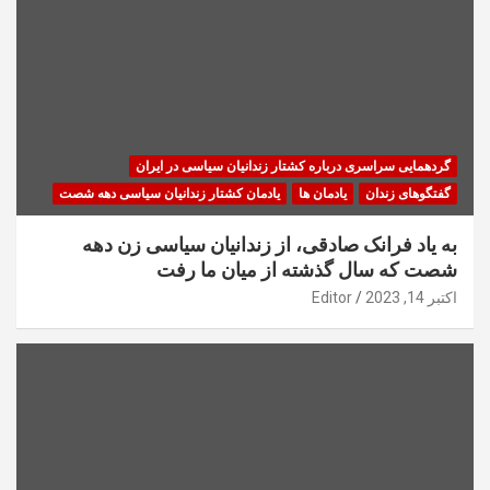
گردهمایی سراسری درباره کشتار زندانیان سیاسی در ایران
گفتگوهای زندان
یادمان ها
یادمان کشتار زندانیان سیاسی دهه شصت
به یاد فرانک صادقی، از زندانیان سیاسی زن دهه
شصت که سال گذشته از میان ما رفت
اکتبر 14, 2023
Editor