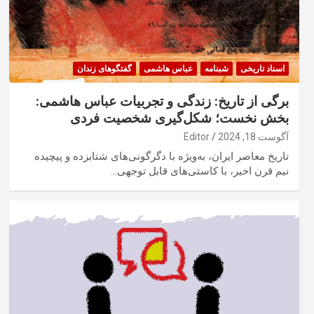
اسناد تاریخی
شبنامه
عباس هاشمی
گفتگوهای زندان
برگی از تاریخ: زندگی و تجربیات عباس هاشمی:
بخش نخست؛ شکل‌گیری شخصیت فردی
آگوست 18, 2024
Editor
تاریخ معاصر ایران، به‌ویژه با دگرگونی‌های شتابزده و پیچیده
نیم قرن اخیر، با کاستی‌های قابل توجهی…