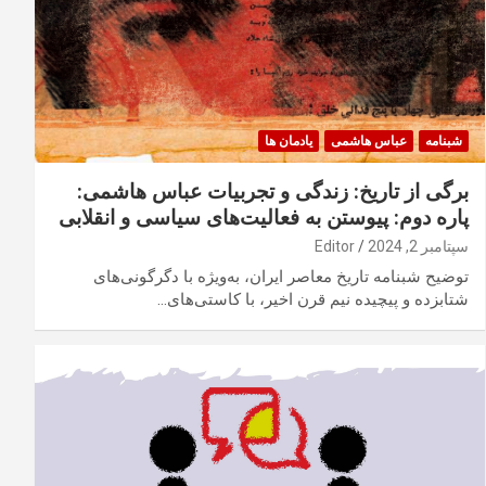
شبنامه
عباس هاشمی
یادمان ها
برگی از تاریخ: زندگی و تجربیات عباس هاشمی:
پاره دوم: پیوستن به فعالیت‌های سیاسی و انقلابی
سپتامبر 2, 2024
Editor
توضیح شبنامه تاریخ معاصر ایران، به‌ویژه با دگرگونی‌های
شتابزده و پیچیده نیم قرن اخیر، با کاستی‌های…