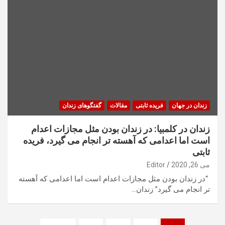
زندان در جهان
فریده ثابتی
مقالات
گفتگوهای زندان
زندان در کلمبیا: در زندان بودن مثل مجازات اعدام
است اما اعدامی که آهسته تر انجام می گیرد، فریده
ثابتی
می 26, 2020
Editor
“در زندان بودن مثل مجازات اعدام است اما اعدامی که آهسته
تر انجام می گیرد” زندان…