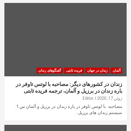
آلمان
زندان در جهان
فریده ثابتی
گفتگوهای زندان
زندان در کشورهای دیگر: مصاحبه با لوتس تاوفر در
باره زندان در برزیل و آلمان، ترجمه فریده ثابتی
ژوئن 17, 2020
Editor
مصاحبه با لوتس تاوفر در باره زندان در برزیل و آلمان س.1:
سیستم زندان های برزیل…