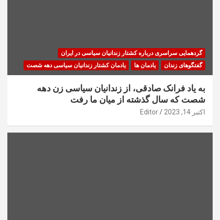
گردهمایی سراسری درباره کشتار زندانیان سیاسی در ایران
گفتگوهای زندان
یادمان ها
یادمان کشتار زندانیان سیاسی دهه شصت
به یاد فرانک صادقی، از زندانیان سیاسی زن دهه
شصت که سال گذشته از میان ما رفت
اکتبر 14, 2023
Editor