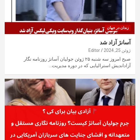
زندان در جهان
آسانژ آزاد شد
ژوئن 25, 2024
Editor
صبح امروز سه شنبه ۲۵ ژوئن جولیان آسانژ روزنامه نگار
آزاداندیش استرالیایی که در دوره مدیریت…