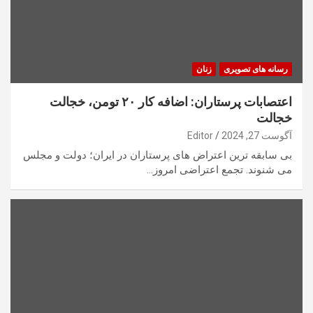
رسانه های تصویری
زنان
اعتصابات پرستاران: اضافه کار ۲۰ تومن، خجالت
خجالت
آگوست 27, 2024
Editor
بی سابقه ترین اعتراض های پرستاران در ایران؛ دولت و مجلس
می شنوند. تجمع اعتراضی امروز…