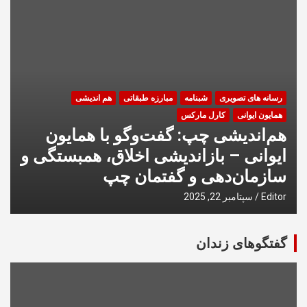
رسانه های تصویری
شبنامه
مبارزه طبقاتی
هم اندیشی
همایون ایوانی
کارل مارکس
هم‌اندیشی چپ: گفت‌وگو با همایون
ایوانی – بازاندیشی اخلاق، همبستگی و
سازمان‌دهی و گفتمان چپ
Editor
سپتامبر 22, 2025
گفتگوهای زندان