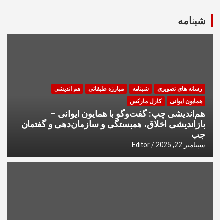
شبنامه
رسانه های تصویری
شبنامه
مبارزه طبقاتی
هم اندیشی
همایون ایوانی
کارل مارکس
هم‌اندیشی چپ: گفت‌وگو با همایون ایوانی –
بازاندیشی اخلاق، همبستگی و سازمان‌دهی و گفتمان
چپ
سپتامبر 22, 2025
Editor