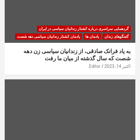
گردهمایی سراسری درباره کشتار زندانیان سیاسی در ایران
گفتگوهای زندان
یادمان ها
یادمان کشتار زندانیان سیاسی دهه شصت
به یاد فرانک صادقی، از زندانیان سیاسی زن دهه
شصت که سال گذشته از میان ما رفت
اکتبر 14, 2023
Editor