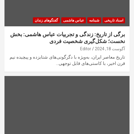
اسناد تاریخی
شبنامه
عباس هاشمی
گفتگوهای زندان
برگی از تاریخ: زندگی و تجربیات عباس هاشمی: بخش
نخست؛ شکل‌گیری شخصیت فردی
آگوست 18, 2024
Editor
تاریخ معاصر ایران، به‌ویژه با دگرگونی‌های شتابزده و پیچیده نیم
قرن اخیر، با کاستی‌های قابل توجهی…