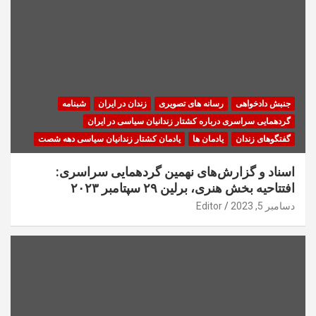
جنبش دادخواهی
رسانه های تصویری
زندان در ایران
شبنامه
گردهمایی سراسری درباره کشتار زندانیان سیاسی در ایران
گفتگوهای زندان
یادمان ها
یادمان کشتار زندانیان سیاسی دهه شصت
اسناد و گزارش‌های نهمین گردهمایی سراسری:
افتتاحیه بخش هنری، برلین ۲۹ سپتامبر ۲۰۲۳
دسامبر 5, 2023
Editor