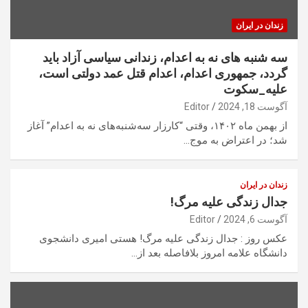
زندان در ایران
سه شنبه های نه به اعدام، زندانی سیاسی آزاد باید
گردد، جمهوری اعدام، اعدام قتل عمد دولتی است،
علیه_سکوت
آگوست 18, 2024
Editor
از بهمن ماه ۱۴۰۲، وقتی “کارزار سه‌شنبه‌های نه‌ به اعدام” آغاز
شد؛ در اعتراض به موج…
زندان در ایران
جدال زندگی علیه مرگ!
آگوست 6, 2024
Editor
عکس روز : جدال زندگی علیه مرگ! هستی امیری دانشجوی
دانشگاه علامه امروز بلافاصله بعد از…